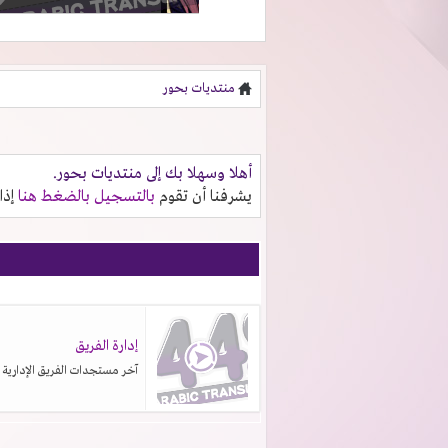
منتديات بحور
أهلا وسهلا بك إلى منتديات بحور.
يشرفنا أن تقوم
بالتسجيل بالضغط هنا
إذا
إدارة الفريق
آخر مستجدات الفريق الإدارية