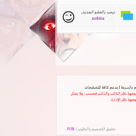
نرحب بالعضو الجديد,
nobita
ثل وجهة نظر الكاتب والناشر فحسب، ولا يمثل
وجهة نظر الإدارة.
حقوق التصميم والتطوير لــ
FOX
.