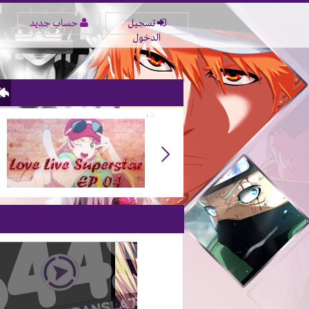
تسجيل
حساب جديد
الدخول