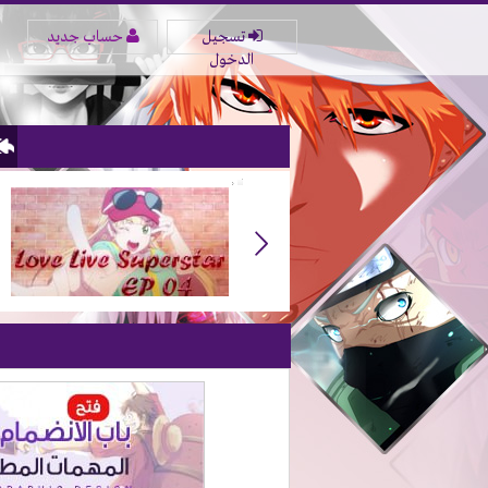
تسجيل
حساب جديد
الدخول