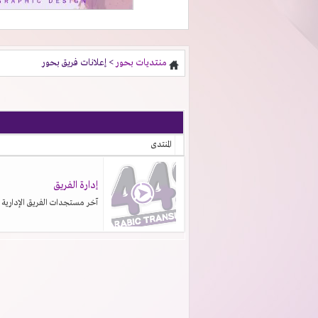
منتديات بحور
> إعلانات فريق بحور
المنتدى
إدارة الفريق
آخر مستجدات الفريق الإدارية