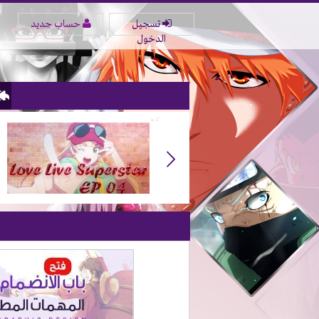
تسجيل
حساب جديد
الدخول