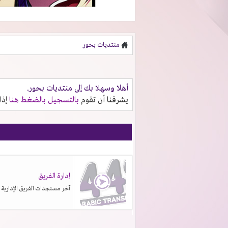
منتديات بحور
أهلا وسهلا بك إلى منتديات بحور.
يشرفنا أن تقوم
بالتسجيل بالضغط هنا
إذا
إدارة الفريق
آخر مستجدات الفريق الإدارية