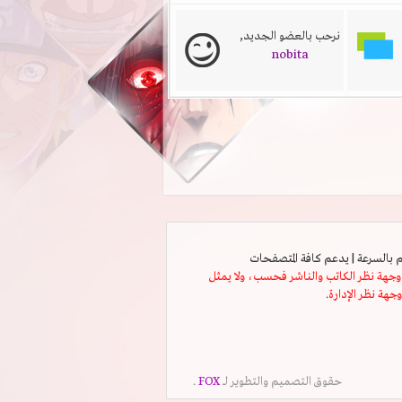
نرحب بالعضو الجديد,
nobita
ثل وجهة نظر الكاتب والناشر فحسب، ولا يمثل
وجهة نظر الإدارة.
حقوق التصميم والتطوير لــ
FOX
.