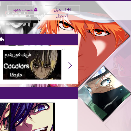
تسجيل
حساب جديد
الدخول