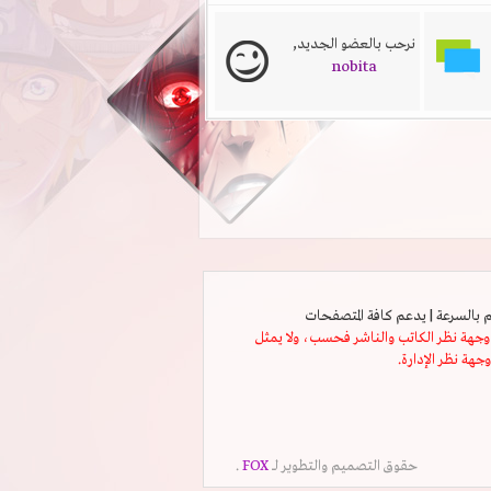
نرحب بالعضو الجديد,
nobita
ثل وجهة نظر الكاتب والناشر فحسب، ولا يمثل
وجهة نظر الإدارة.
حقوق التصميم والتطوير لــ
FOX
.