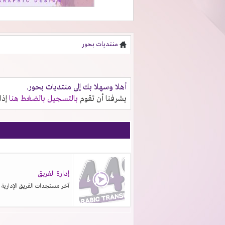
منتديات بحور
أهلا وسهلا بك إلى منتديات بحور.
يشرفنا أن تقوم
بالتسجيل بالضغط هنا
إذا
إدارة الفريق
آخر مستجدات الفريق الإدارية