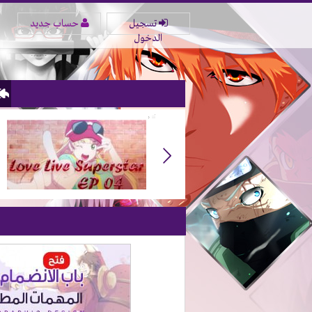
تسجيل
حساب جديد
الدخول