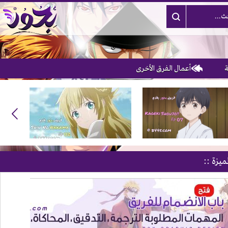
أعمال الفرق الأخرى
ميزة ::