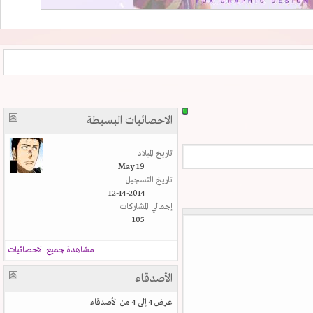
الاحصائيات البسيطة
تاريخ الميلاد
May 19
تاريخ التسجيل
12-14-2014
إجمالي المشاركات
105
مشاهدة جميع الاحصائيات
الأصدقاء
عرض 4 إلى 4 من الأصدقاء