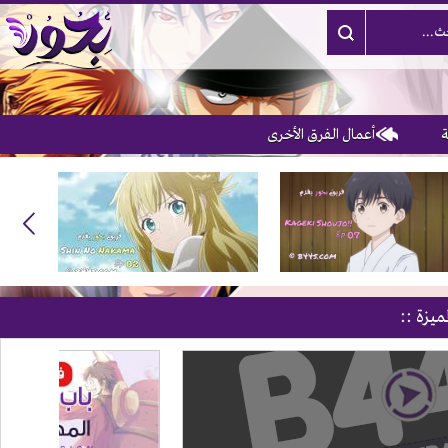
أعمال الفرق الأخرى
ميزة ::