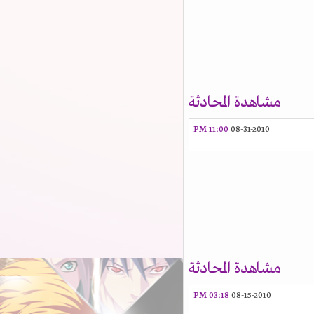
مشاهدة المحادثة
11:00 PM
08-31-2010
مشاهدة المحادثة
03:18 PM
08-15-2010