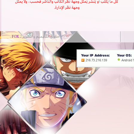
كُل ما يُكتب أو يُنشر يُمثل وجهة نظر الكاتب والناشر فحسب، ولا يمثل
وجهة نظر الإدارة.
حقوق التصميم والتطوير لــ
FOX
.