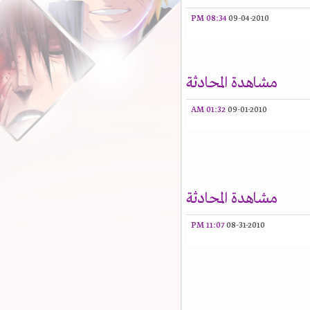
08:34 PM
09-04-2010
مشاهدة المحادثة
01:32 AM
09-01-2010
مشاهدة المحادثة
11:07 PM
08-31-2010