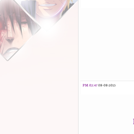
02:47 PM
08-08-2015