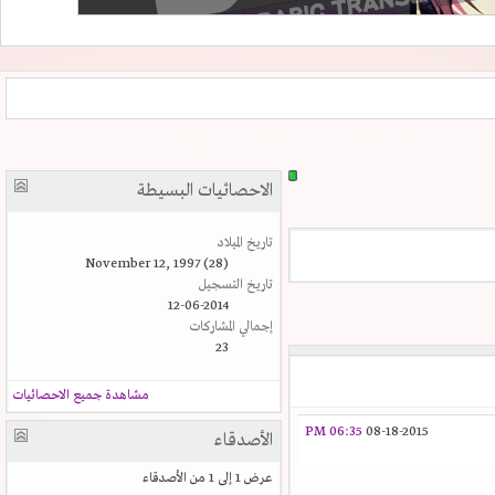
الاحصائيات البسيطة
تاريخ الميلاد
November 12, 1997 (28)
تاريخ التسجيل
12-06-2014
إجمالي المشاركات
23
مشاهدة جميع الاحصائيات
06:35 PM
08-18-2015
الأصدقاء
عرض 1 إلى 1 من الأصدقاء