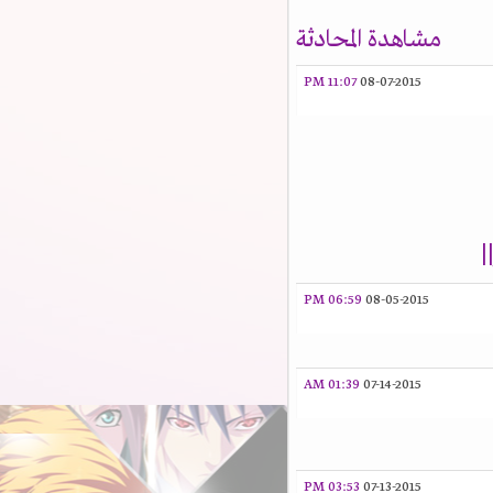
مشاهدة المحادثة
11:07 PM
08-07-2015
06:59 PM
08-05-2015
01:39 AM
07-14-2015
03:53 PM
07-13-2015