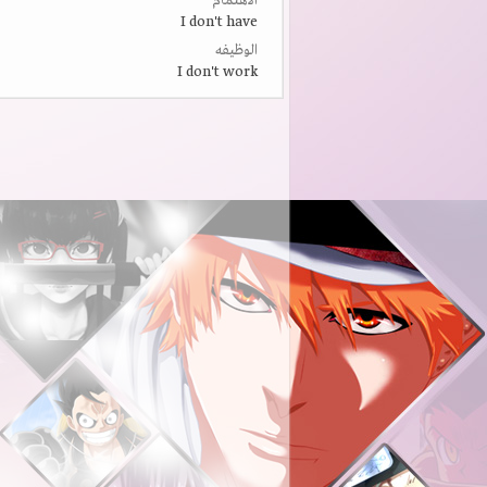
الاهتمام
I don't have
الوظيفه
I don't work