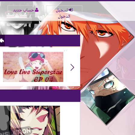
تسجيل
حساب جديد
الدخول