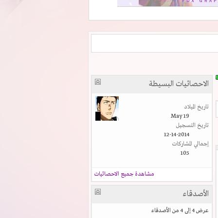
الاحصائيات البسيطة
تاريخ الميلاد
May 19
تاريخ التسجيل
12-14-2014
إجمالي المشاركات
105
مشاهدة جميع الاحصائيات
الأصدقاء
عرض 4 إلى 4 من الأصدقاء