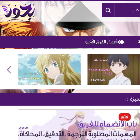
أعمال الفرق الأخرى
ميزة ::