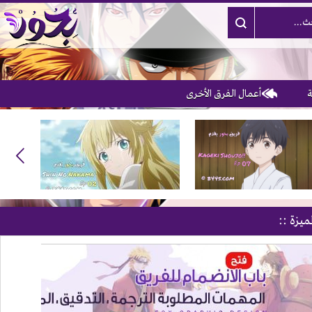
أعمال الفرق الأخرى
ميزة ::