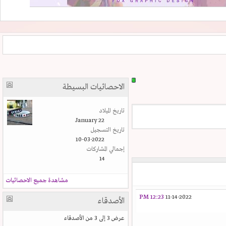
الاحصائيات البسيطة
تاريخ الميلاد
January 22
تاريخ التسجيل
10-03-2022
إجمالي المشاركات
14
مشاهدة جميع الاحصائيات
12:23 PM
11-14-2022
الأصدقاء
عرض 3 إلى 3 من الأصدقاء