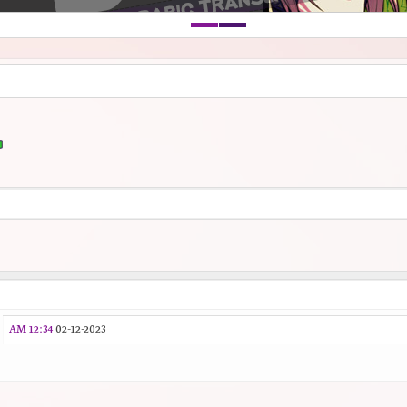
12:34 AM
02-12-2023