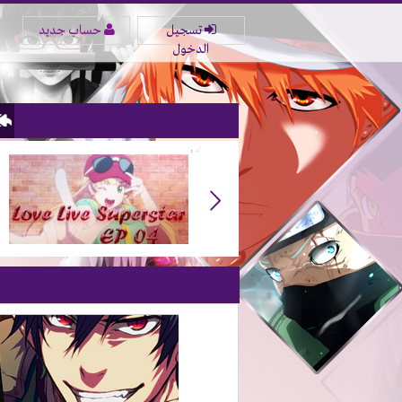
تسجيل
حساب جديد
الدخول