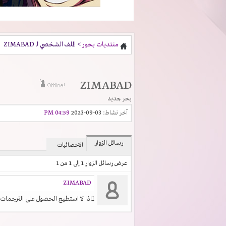
منتديات بحور
> الملف الشخصي لـ ZIMABAD
ZIMABAD
بحر جديد
آخر نشاط:
03-09-2023
04:59 PM
رسائل الزوار
الاحصائيات
عرض رسائل الزوار 1 إلى
1
من
1
ZIMABAD
لماذا لا استطيع الحصول على الترجمات