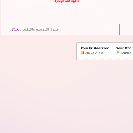
وجهة نظر الإدارة.
حقوق التصميم والتطوير لــ
FOX
.