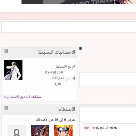
الاحصائيات البسيطة
تاريخ التسجيل
08-31-2009
إجمالي المشاركات
3,301
مشاهدة جميع الاحصائيات
الأصدقاء
عرض 6 إلى 36 من الأصدقاء
01:46 AM
03-23-2026