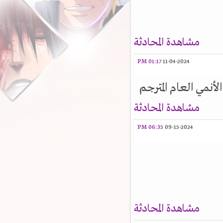
مشاهدة المحادثة
01:17 PM
11-04-2024
أنمي العام المترجم
مشاهدة المحادثة
06:35 PM
09-15-2024
مشاهدة المحادثة