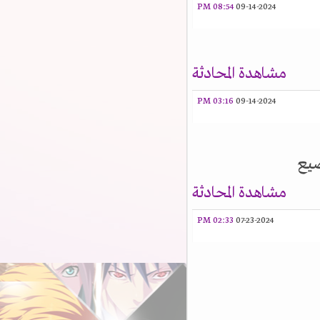
08:54 PM
09-14-2024
مشاهدة المحادثة
03:16 PM
09-14-2024
يع
مشاهدة المحادثة
02:33 PM
07-23-2024