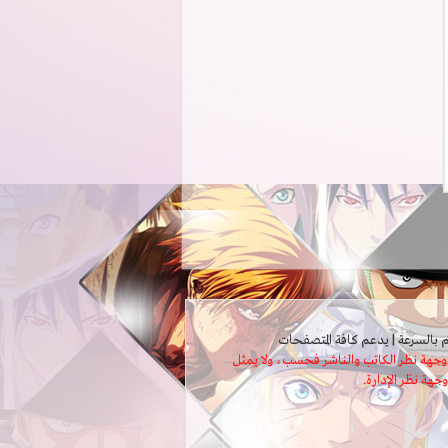
ثل وجهة نظر الكاتب والناشر فحسب، ولا يمثل
وجهة نظر الإدارة.