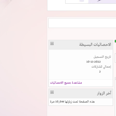
الاحصائيات البسيطة
تاريخ التسجيل
10-15-2022
إجمالي المشاركات
2
مشاهدة جميع الاحصائيات
آخر الزوار
هذه الصفحة تمت زيارتها
10,644
مرة