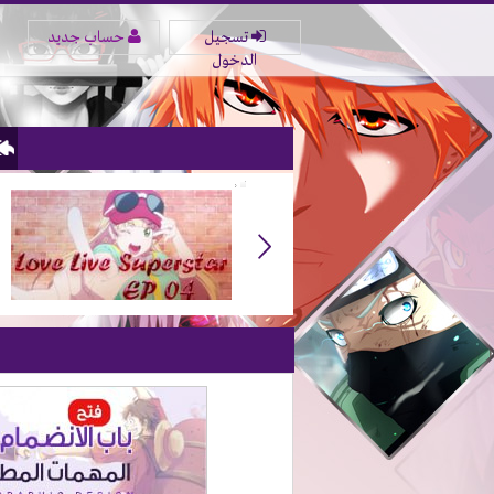
تسجيل
حساب جديد
الدخول