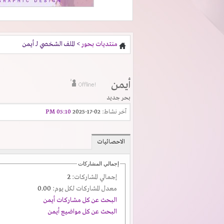
منتديات بحور
> الملف الشخصي لـ أيمن
أيمن
بحر جديد
آخر نشاط:
02-17-2025
05:10 PM
الاحصائيات
إجمالي المشاركات
إجمالي المشاركات:
2
معدل المشاركات لكل يوم:
0.00
البحث عن كل مشاركات أيمن
البحث عن كل مواضيع أيمن