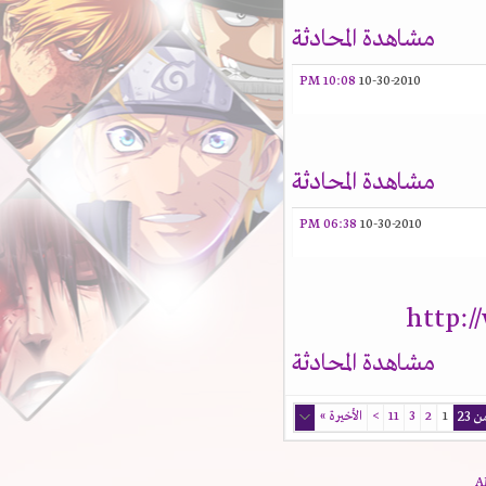
مشاهدة المحادثة
10:08 PM
10-30-2010
مشاهدة المحادثة
06:38 PM
10-30-2010
http:
مشاهدة المحادثة
1
2
3
11
>
الأخيرة
»