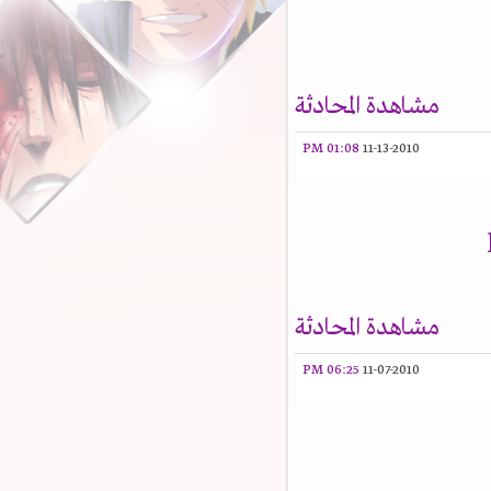
مشاهدة المحادثة
01:08 PM
11-13-2010
مشاهدة المحادثة
06:25 PM
11-07-2010