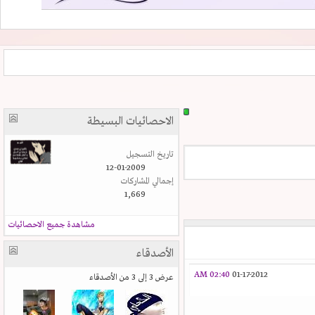
الاحصائيات البسيطة
تاريخ التسجيل
12-01-2009
إجمالي المشاركات
1,669
مشاهدة جميع الاحصائيات
الأصدقاء
02:40 AM
01-17-2012
عرض 3 إلى 3 من الأصدقاء