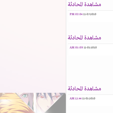
مشاهدة المحادثة
03:04 PM
11-07-2010
مشاهدة المحادثة
05:09 AM
11-01-2010
مشاهدة المحادثة
12:44 AM
11-01-2010