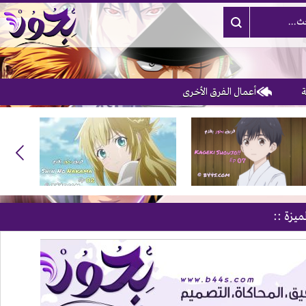
أعمال الفرق الأخرى
ميزة ::