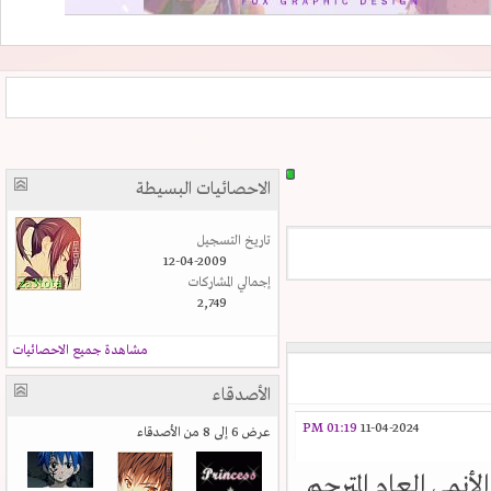
الاحصائيات البسيطة
تاريخ التسجيل
12-04-2009
إجمالي المشاركات
2,749
مشاهدة جميع الاحصائيات
الأصدقاء
01:19 PM
11-04-2024
عرض 6 إلى 8 من الأصدقاء
أنمي العام المترجم