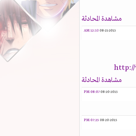
مشاهدة المحادثة
12:53 AM
08-21-2015
http:
مشاهدة المحادثة
08:07 PM
08-20-2015
07:25 PM
08-20-2015