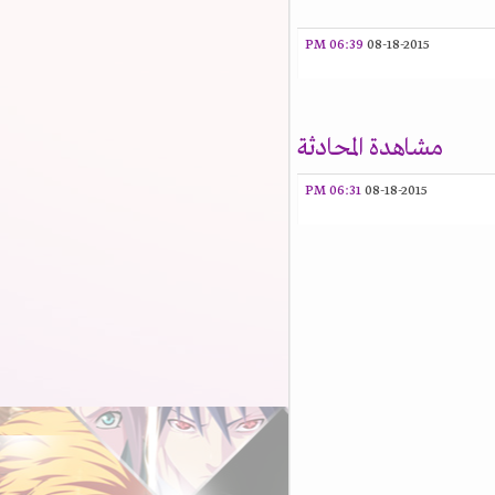
06:39 PM
08-18-2015
مشاهدة المحادثة
06:31 PM
08-18-2015