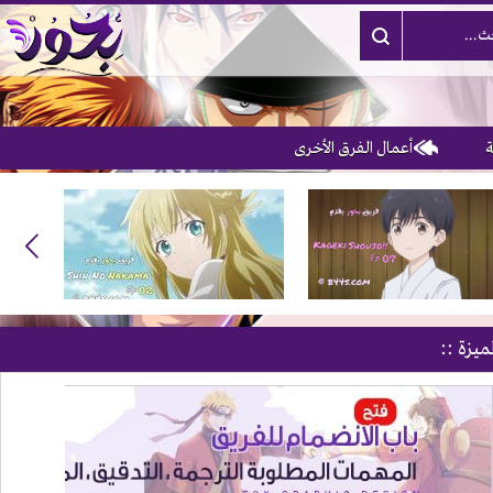
أعمال الفرق الأخرى
ميزة ::