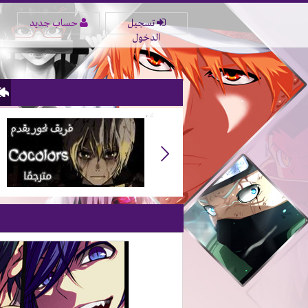
تسجيل
حساب جديد
الدخول