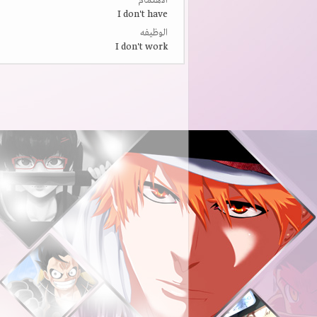
الاهتمام
I don't have
الوظيفه
I don't work