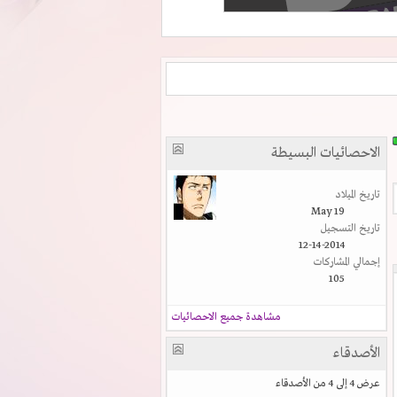
الاحصائيات البسيطة
تاريخ الميلاد
May 19
تاريخ التسجيل
12-14-2014
إجمالي المشاركات
105
مشاهدة جميع الاحصائيات
الأصدقاء
عرض 4 إلى 4 من الأصدقاء