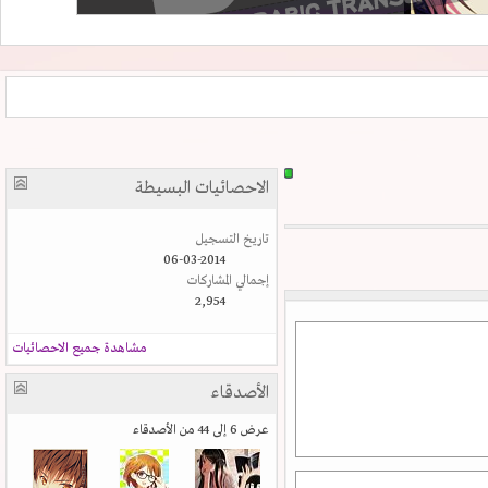
الاحصائيات البسيطة
تاريخ التسجيل
06-03-2014
إجمالي المشاركات
2,954
مشاهدة جميع الاحصائيات
الأصدقاء
عرض 6 إلى 44 من الأصدقاء