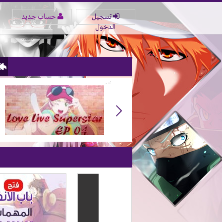
تسجيل
حساب جديد
الدخول