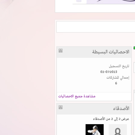
الاحصائيات البسيطة
تاريخ التسجيل
02-07-2023
إجمالي المشاركات
6
مشاهدة جميع الاحصائيات
الأصدقاء
عرض 2 إلى 2 من الأصدقاء