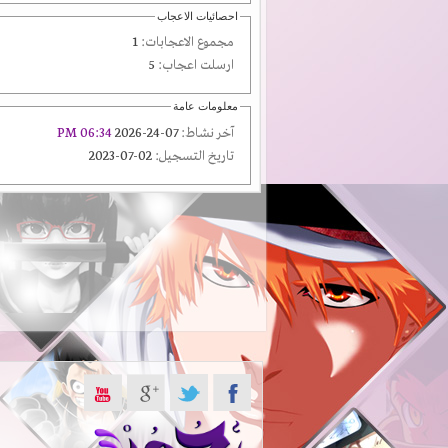
احصائيات الاعجاب
مجموع الاعجابات:
1
ارسلت اعجاب:
5
معلومات عامة
آخر نشاط:
07-24-2026
06:34 PM
تاريخ التسجيل:
02-07-2023