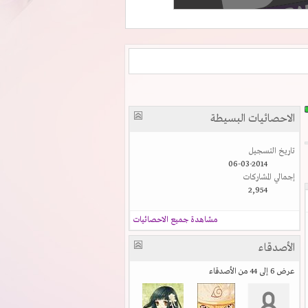
الاحصائيات البسيطة
تاريخ التسجيل
06-03-2014
إجمالي المشاركات
2,954
مشاهدة جميع الاحصائيات
الأصدقاء
عرض 6 إلى 44 من الأصدقاء