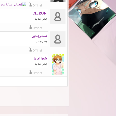
NERON
بحر جديد
سحر بحور
بحر جديد
شيرا زيريا
بحر جديد