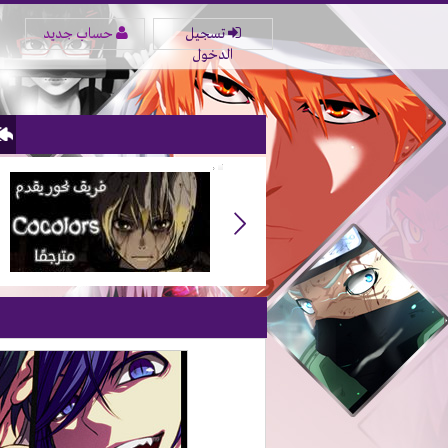
تسجيل
حساب جديد
الدخول