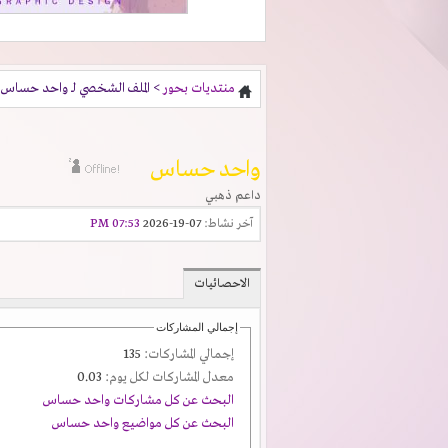
منتديات بحور
> الملف الشخصي لـ واحد حساس
واحد حساس
داعم ذهبي
آخر نشاط:
07-19-2026
07:53 PM
الاحصائيات
إجمالي المشاركات
إجمالي المشاركات:
135
معدل المشاركات لكل يوم:
0.03
البحث عن كل مشاركات واحد حساس
البحث عن كل مواضيع واحد حساس