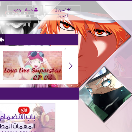
تسجيل
حساب جديد
الدخول