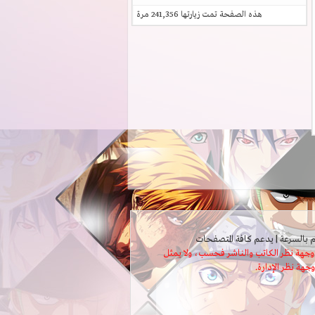
هذه الصفحة تمت زيارتها
241,356
مرة
ثل وجهة نظر الكاتب والناشر فحسب، ولا يمثل
وجهة نظر الإدارة.