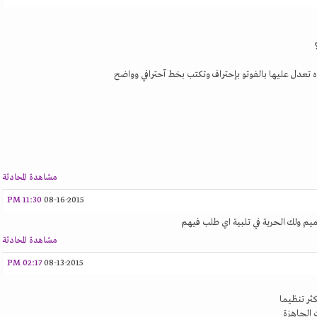
 تعدل عليها بالفوتو بإحتراف وتكتب بخط آحترافي وواضح
مشاهدة المحادثة
11:30 PM
08-16-2015
 ولك الحرية في تلبية اي طلب فيهم
مشاهدة المحادثة
02:17 PM
08-13-2015
كثر تنظيما
 الجاهزة