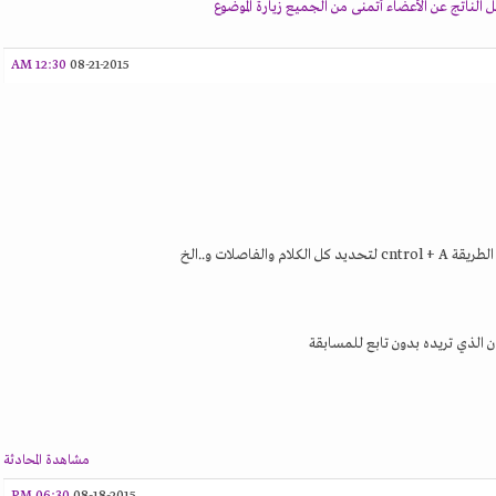
لناتج عن الأعضاء أتمنى من الجميع زيارة الموضوع
12:30 AM
08-21-2015
والفاصلات و..الخ
 الذي تريده بدون تابع للمسابقة
مشاهدة المحادثة