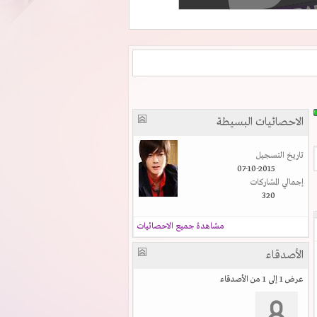
الاحصائيات البسيطة
تاريخ التسجيل
07-10-2015
إجمالي المشاركات
320
مشاهدة جميع الاحصائيات
الأصدقاء
عرض 1 إلى 1 من الأصدقاء