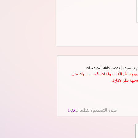
ثل وجهة نظر الكاتب والناشر فحسب، ولا يمثل
وجهة نظر الإدارة.
حقوق التصميم والتطوير لــ
FOX
.