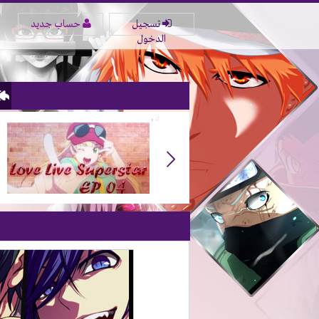
تسجيل
حساب جديد
الدخول