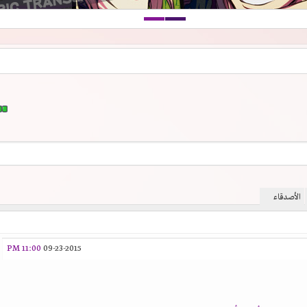
الأصدقاء
11:00 PM
09-23-2015