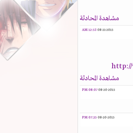
مشاهدة المحادثة
12:53 AM
08-21-2015
http:
مشاهدة المحادثة
08:07 PM
08-20-2015
07:25 PM
08-20-2015