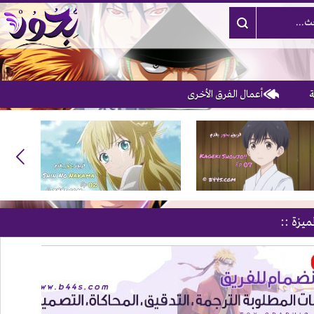
أعمال الفرق الأخرى
ميزة ::