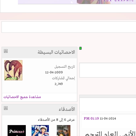
الاحصائيات البسيطة
تاريخ التسجيل
12-04-2009
إجمالي المشاركات
2,749
مشاهدة جميع الاحصائيات
الأصدقاء
01:19 PM
11-04-2024
عرض 6 إلى 8 من الأصدقاء
أنمي العام المترجم