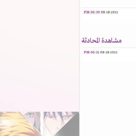
06:39 PM
08-18-2015
مشاهدة المحادثة
06:31 PM
08-18-2015