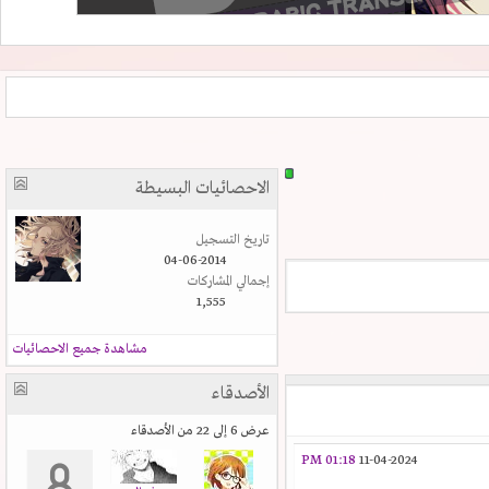
الاحصائيات البسيطة
تاريخ التسجيل
04-06-2014
إجمالي المشاركات
1,555
مشاهدة جميع الاحصائيات
الأصدقاء
عرض 6 إلى 22 من الأصدقاء
01:18 PM
11-04-2024