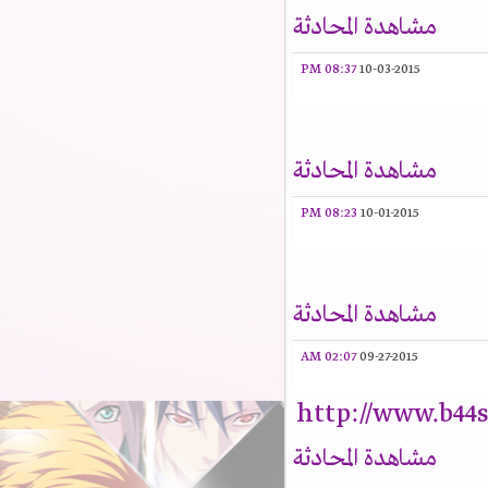
مشاهدة المحادثة
08:37 PM
10-03-2015
مشاهدة المحادثة
08:23 PM
10-01-2015
مشاهدة المحادثة
02:07 AM
09-27-2015
http://www.b44
مشاهدة المحادثة