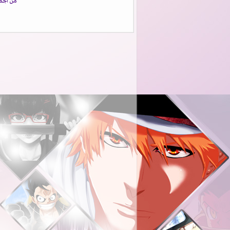
من اجمل