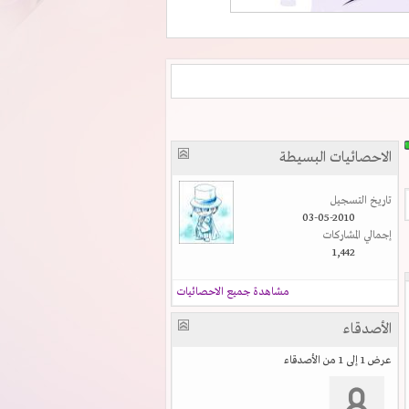
الاحصائيات البسيطة
تاريخ التسجيل
03-05-2010
إجمالي المشاركات
1,442
مشاهدة جميع الاحصائيات
الأصدقاء
عرض 1 إلى 1 من الأصدقاء