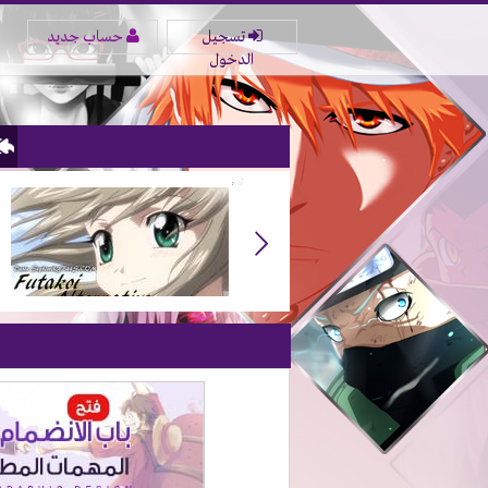
تسجيل
حساب جديد
الدخول