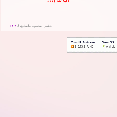
وجهة نظر الإدارة.
حقوق التصميم والتطوير لــ
FOX
.