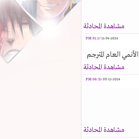
مشاهدة المحادثة
01:17 PM
11-04-2024
أنمي العام المترجم
مشاهدة المحادثة
06:35 PM
09-15-2024
مشاهدة المحادثة