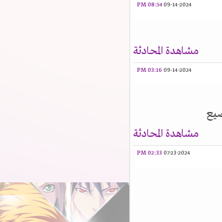
08:54 PM
09-14-2024
مشاهدة المحادثة
03:16 PM
09-14-2024
يع
مشاهدة المحادثة
02:33 PM
07-23-2024