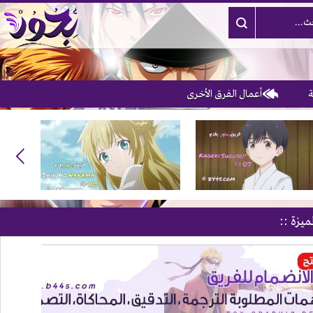
أعمال الفرق الأخرى
ميزة ::