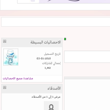
الاحصائيات البسيطة
تاريخ التسجيل
03-05-2010
إجمالي المشاركات
1,442
مشاهدة جميع الاحصائيات
الأصدقاء
عرض 1 إلى 1 من الأصدقاء