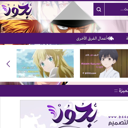
أعمال الفرق الأخرى
ميزة ::