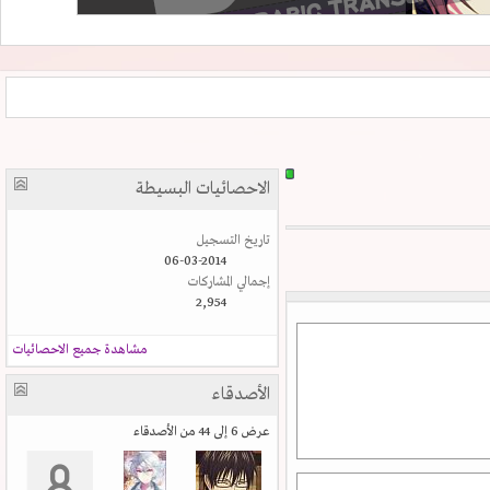
الاحصائيات البسيطة
تاريخ التسجيل
06-03-2014
إجمالي المشاركات
2,954
مشاهدة جميع الاحصائيات
الأصدقاء
عرض 6 إلى 44 من الأصدقاء