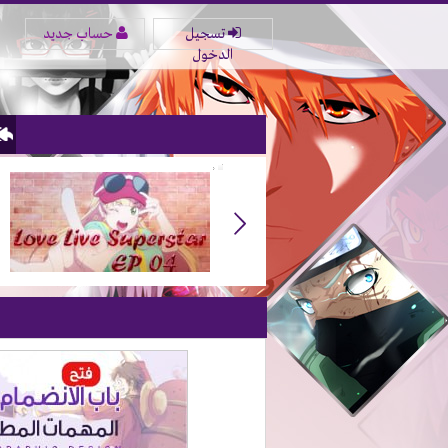
تسجيل
حساب جديد
الدخول