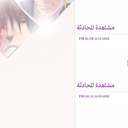
مشاهدة المحادثة
01:08 PM
11-13-2010
مشاهدة المحادثة
06:25 PM
11-07-2010