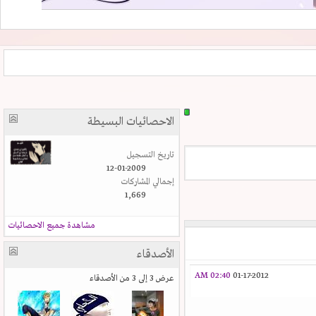
الاحصائيات البسيطة
تاريخ التسجيل
12-01-2009
إجمالي المشاركات
1,669
مشاهدة جميع الاحصائيات
الأصدقاء
02:40 AM
01-17-2012
عرض 3 إلى 3 من الأصدقاء