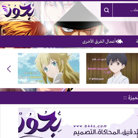
أعمال الفرق الأخرى
ميزة ::