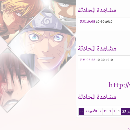
مشاهدة المحادثة
10:08 PM
10-30-2010
مشاهدة المحادثة
06:38 PM
10-30-2010
http:
مشاهدة المحادثة
1
2
3
11
>
الأخيرة
»