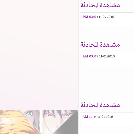
مشاهدة المحادثة
03:04 PM
11-07-2010
مشاهدة المحادثة
05:09 AM
11-01-2010
مشاهدة المحادثة
12:44 AM
11-01-2010