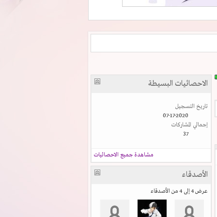
الاحصائيات البسيطة
تاريخ التسجيل
07-17-2020
إجمالي المشاركات
37
مشاهدة جميع الاحصائيات
الأصدقاء
عرض 4 إلى 4 من الأصدقاء