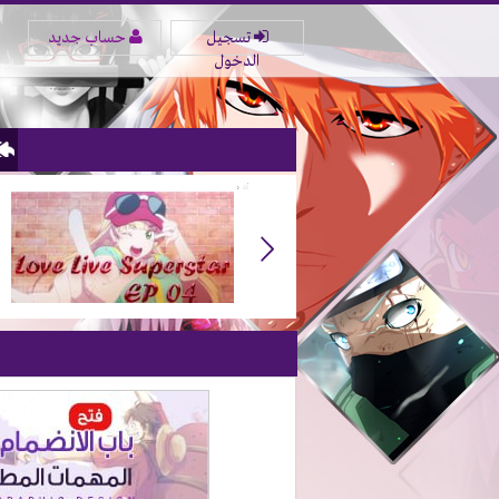
تسجيل
حساب جديد
الدخول