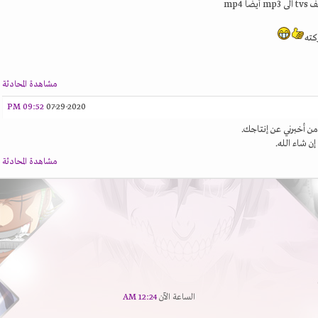
كته
مشاهدة المحادثة
09:52 PM
07-29-2020
 من أخبرني عن إنتاجك.
 شاء الله.
مشاهدة المحادثة
الساعة الآن
12:24 AM