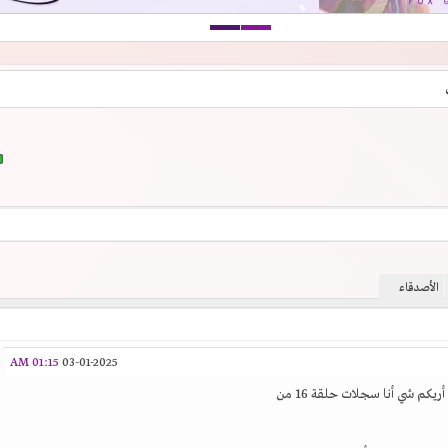
الأصدقاء
01:15 AM
03-01-2025
يكم شي أنا سجلات حلقة 16 من