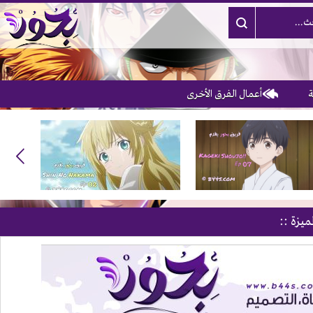
أعمال الفرق الأخرى
ميزة ::