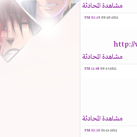
مشاهدة المحادثة
02:29 PM
09-20-2011
http:
مشاهدة المحادثة
12:48 PM
09-17-2011
مشاهدة المحادثة
05:50 PM
01-15-2011