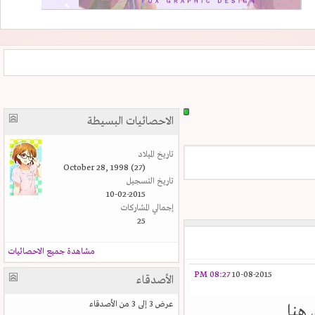
الاحصائيات البسيطة
تاريخ الميلاد
October 28, 1998 (27)
تاريخ التسجيل
10-02-2015
إجمالي المشاركات
25
مشاهدة جميع الاحصائيات
08:27 PM
10-08-2015
الأصدقاء
عرض 3 إلى 3 من الأصدقاء
هنا