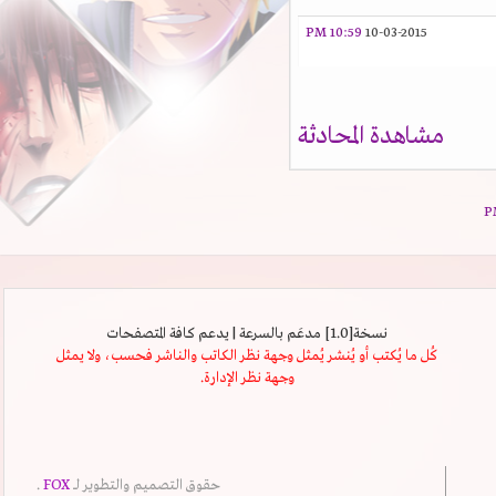
10:59 PM
10-03-2015
مشاهدة المحادثة
نسخة[1.0] مدعَم بالسرعة | يدعم كافة المتصفحات
كُل ما يُكتب أو يُنشر يُمثل وجهة نظر الكاتب والناشر فحسب، ولا يمثل
وجهة نظر الإدارة.
حقوق التصميم والتطوير لــ
FOX
.