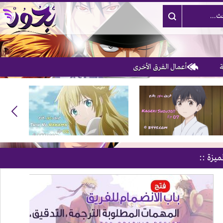
أعمال الفرق الأخرى
ميزة ::