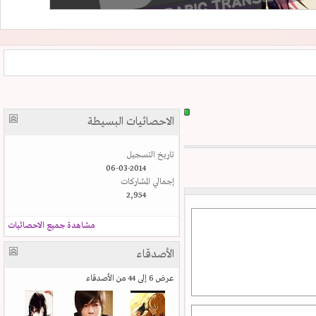
الاحصائيات البسيطة
تاريخ التسجيل
06-03-2014
إجمالي المشاركات
2,954
مشاهدة جميع الاحصائيات
الأصدقاء
عرض 6 إلى 44 من الأصدقاء