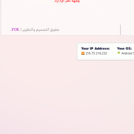
وجهة نظر الإدارة.
حقوق التصميم والتطوير لــ
FOX
.