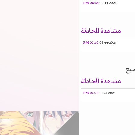
08:54 PM
09-14-2024
مشاهدة المحادثة
03:16 PM
09-14-2024
يع
مشاهدة المحادثة
02:33 PM
07-23-2024