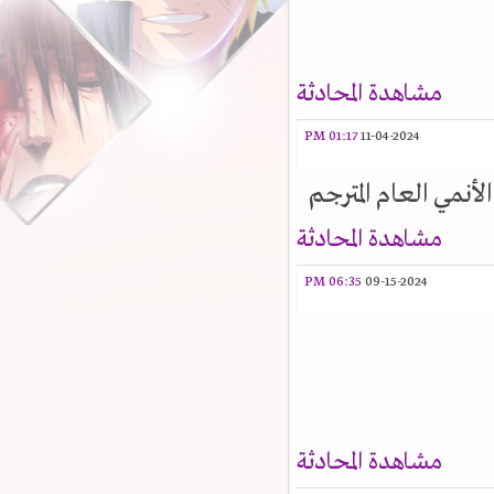
مشاهدة المحادثة
01:17 PM
11-04-2024
أنمي العام المترجم
مشاهدة المحادثة
06:35 PM
09-15-2024
مشاهدة المحادثة