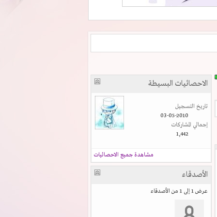
الاحصائيات البسيطة
تاريخ التسجيل
03-05-2010
إجمالي المشاركات
1,442
مشاهدة جميع الاحصائيات
الأصدقاء
عرض 1 إلى 1 من الأصدقاء