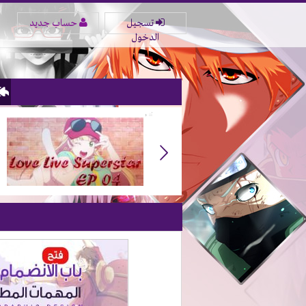
تسجيل
حساب جديد
الدخول