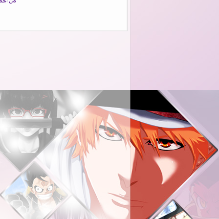
من اجمل