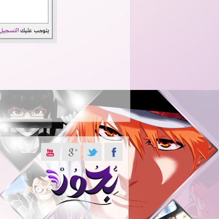
يتوجب عليك
التسجيل