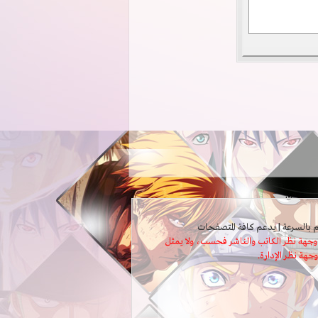
ثل وجهة نظر الكاتب والناشر فحسب، ولا يمثل
وجهة نظر الإدارة.