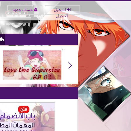
تسجيل
حساب جديد
الدخول