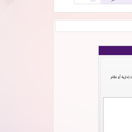
دارية أو نظام