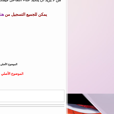
يمكن للجميع التسجيل من
هنا
الموضوع الأصلي 
ا
لموضوع الأصلي 