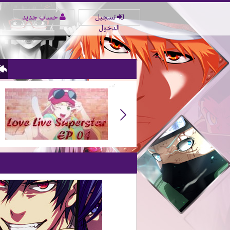
تسجيل
حساب جديد
الدخول