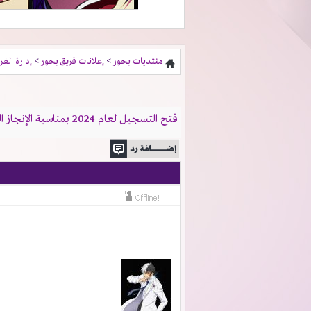
منتديات بحور
>
إعلانات فريق بحور
>
إدارة الفر
فتح التسجيل لعام 2024 بمناسبة الإنجاز الجديد