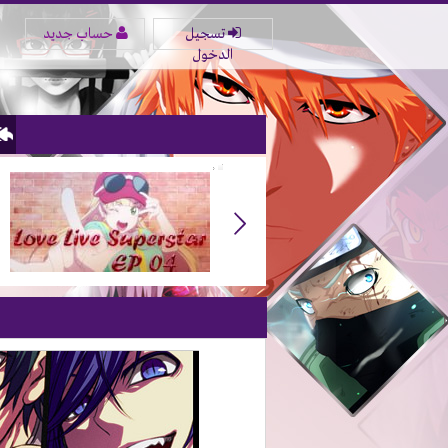
تسجيل
حساب جديد
الدخول