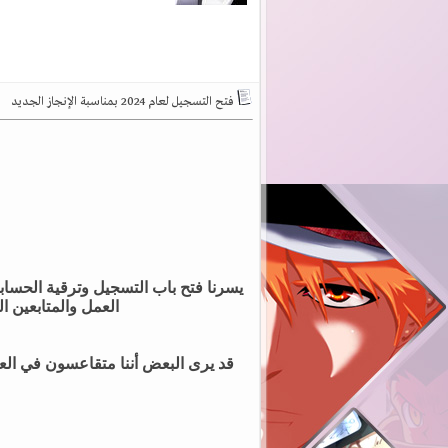
فتح التسجيل لعام 2024 بمناسبة الإنجاز الجديد
يسرنا فتح باب التسجيل وترقية الحساب
العمل والمتابعين الداعمين 
قد يرى البعض أننا متقاعسون في الع