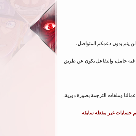
 لن يتم بدون دعمكم المتواصل.
فيه خامل، و
التفاعل يكون عن طريق
النا وملفات الترجمة بصورة دورية.
م حسابات غير مفعلة سابقة.