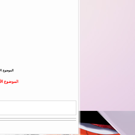
الموضوع ال
ا
لموضوع الأ