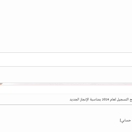
ل لعام 2024 بمناسبة الإنجاز الجديد
ة حسابي]