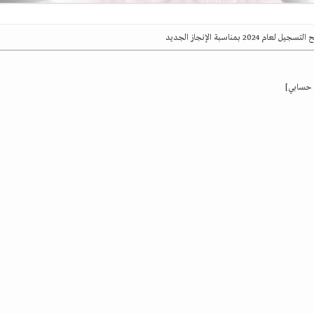
ل لعام 2024 بمناسبة الإنجاز الجديد
ة حسابي]