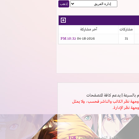
مشاركات
آخر مشاركة
10:32 PM
04-18-2026
31
ثل وجهة نظر الكاتب والناشر فحسب، ولا يمثل
وجهة نظر الإدارة.
حقوق التصميم والتطوير لــ
FOX
.