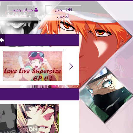
تسجيل
حساب جديد
الدخول