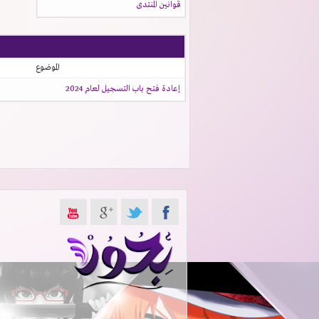
قوانين المنتدى
الموضوع
إعادة فتح باب التسجيل لعام 2024