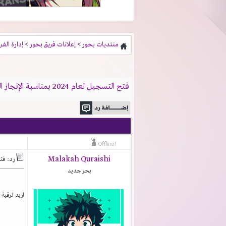
منتديات بحور
>
إعلانات فريق بحور
>
إدارة الفر
فتح التسجيل لعام 2024 بمناسبة الإنجاز الجديد
Malakah Quraishi
رد: فتح التسجي
بحر جديد
اريد ترقية