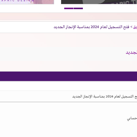
يق
> فتح التسجيل لعام 2024 بمناسبة الإنجاز الجديد
ل لعام 2024 بمناسبة الإنجاز الجديد
 حسابي