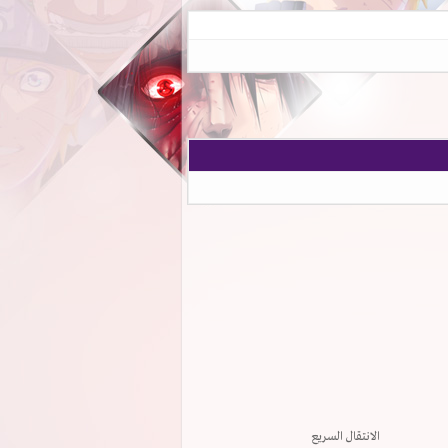
الانتقال السريع