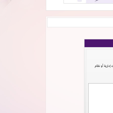
دارية أو نظام