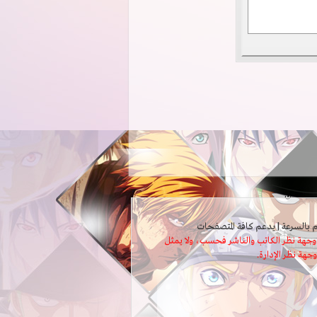
ثل وجهة نظر الكاتب والناشر فحسب، ولا يمثل
وجهة نظر الإدارة.