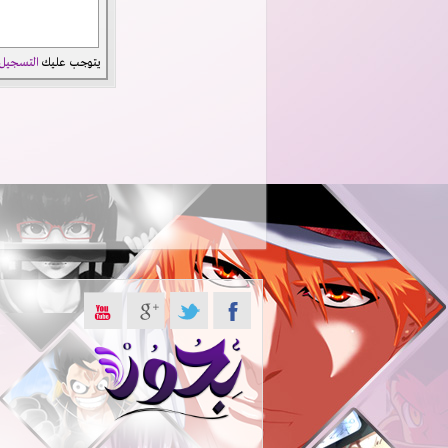
يتوجب عليك
التسجيل