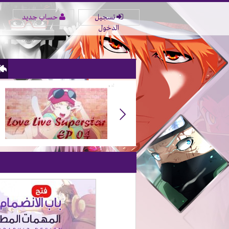
تسجيل
حساب جديد
الدخول