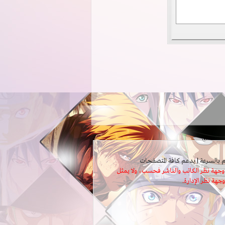
ثل وجهة نظر الكاتب والناشر فحسب، ولا يمثل
وجهة نظر الإدارة.