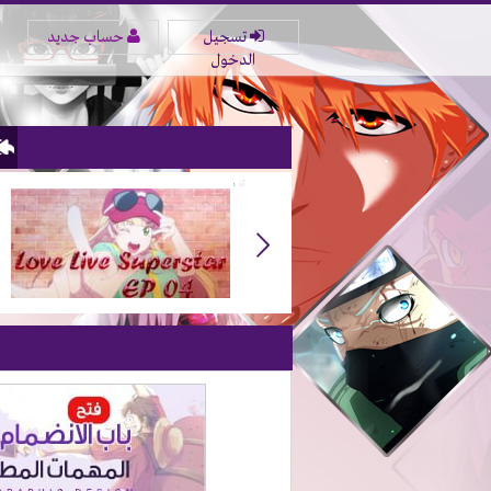
تسجيل
حساب جديد
الدخول