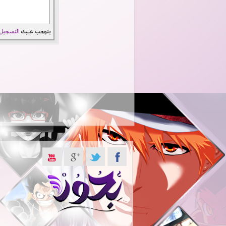
يتوجب عليك
التسجيل