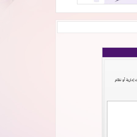
دارية أو نظام