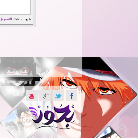
يتوجب عليك
التسجيل