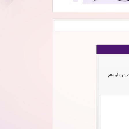
دارية أو نظام