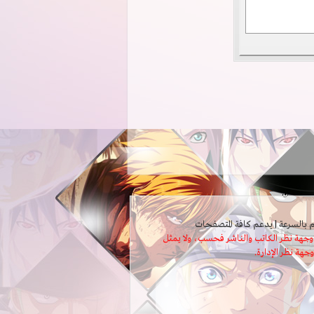
ثل وجهة نظر الكاتب والناشر فحسب، ولا يمثل
وجهة نظر الإدارة.