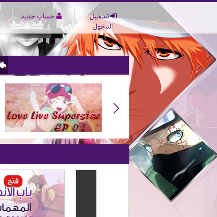
تسجيل
حساب جديد
الدخول