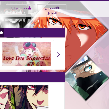
تسجيل
حساب جديد
الدخول